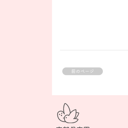
前のページ