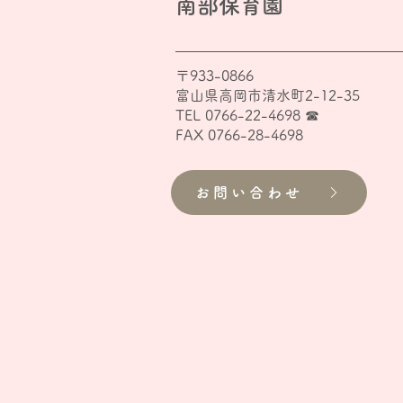
南部保育園
〒933-0866
富山県高岡市清水町2-12-35
TEL
0766-22-4698 ☎︎
FAX 0766-28-4698
お問い合わせ