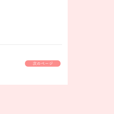
次のページ