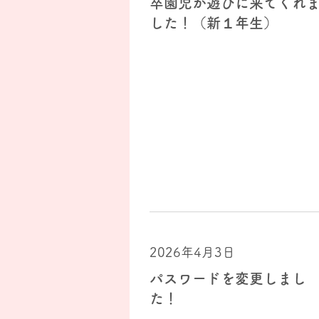
卒園児が遊びに来てくれ
した！（新１年生）
2026年4月3日
パスワードを変更しまし
た！