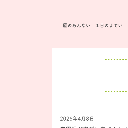
園のあんない
１日のよてい
2026年4月8日