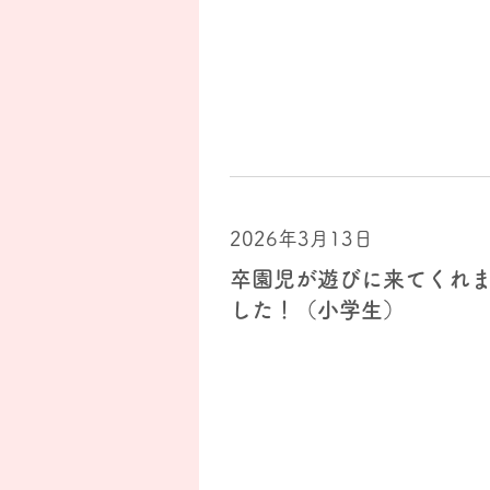
2026年3月13日
卒園児が遊びに来てくれ
した！（小学生）