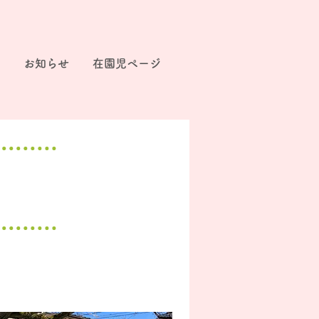
お知らせ
在園児ページ