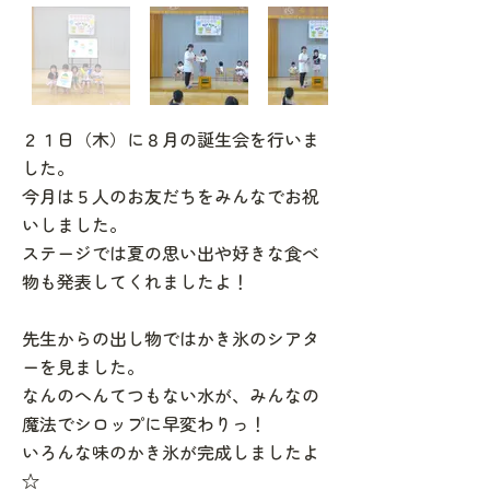
２１日（木）に８月の誕生会を行いま
した。
今月は５人のお友だちをみんなでお祝
いしました。
ステージでは夏の思い出や好きな食べ
物も発表してくれましたよ！
先生からの出し物ではかき氷のシアタ
ーを見ました。
なんのへんてつもない水が、みんなの
魔法でシロップに早変わりっ！
いろんな味のかき氷が完成しましたよ
☆