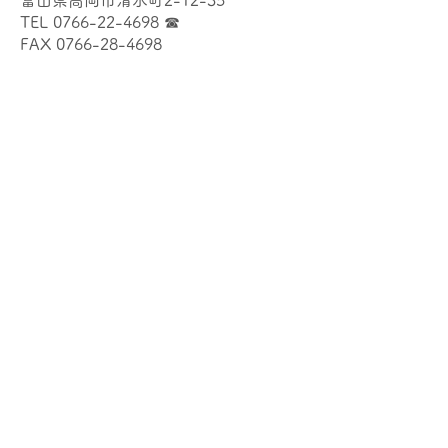
富山県高岡市清水町2-12-35
TEL
0766-22-4698
☎︎
FAX
0766-28-4698
お問い合わせ